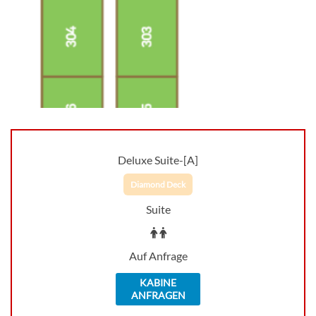
Deluxe Suite-[A]
Diamond Deck
Suite
Auf Anfrage
KABINE
ANFRAGEN