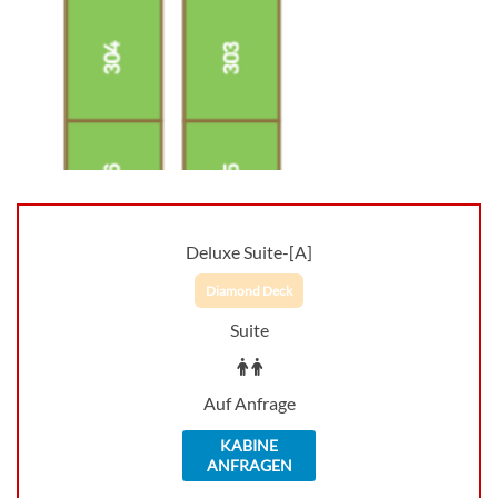
Deluxe Suite-[A]
Diamond Deck
Suite
Auf Anfrage
KABINE
ANFRAGEN