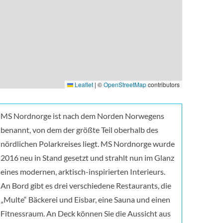
Leaflet
|
©
OpenStreetMap
contributors
MS Nordnorge ist nach dem Norden Norwegens
benannt, von dem der größte Teil oberhalb des
nördlichen Polarkreises liegt. MS Nordnorge wurde
2016 neu in Stand gesetzt und strahlt nun im Glanz
eines modernen, arktisch-inspirierten Interieurs.
An Bord gibt es drei verschiedene Restaurants, die
„Multe“ Bäckerei und Eisbar, eine Sauna und einen
Fitnessraum. An Deck können Sie die Aussicht aus