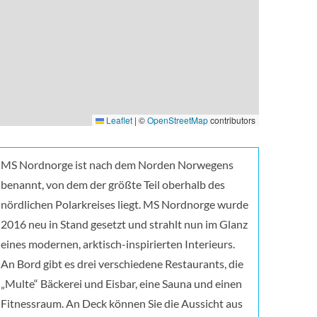
Leaflet
|
©
OpenStreetMap
contributors
MS Nordnorge ist nach dem Norden Norwegens
benannt, von dem der größte Teil oberhalb des
nördlichen Polarkreises liegt. MS Nordnorge wurde
2016 neu in Stand gesetzt und strahlt nun im Glanz
eines modernen, arktisch-inspirierten Interieurs.
An Bord gibt es drei verschiedene Restaurants, die
„Multe“ Bäckerei und Eisbar, eine Sauna und einen
Fitnessraum. An Deck können Sie die Aussicht aus