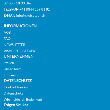
09:00 – 18:00 Uhr
TELEFON
+41 (0)44 289 81 81
E-MAIL
info@cruisetour.ch
INFORMATIONEN
AGB
FAQ
NEWSLETTER
VISABESCHAFFUNG
UNTERNEHMEN
Stellen
Unser Team
Impressum
DATENSCHUTZ
Cookie Hinweis
Datenschutz
Wie melde ich Bedenken?
Folgen Sie Uns