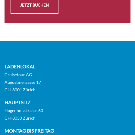
JETZT BUCHEN
LADENLOKAL
Cruisetour AG
Augustinergasse 17
CH-8001 Zürich
HAUPTSITZ
Hagenholzstrasse 60
CH-8050 Zürich
MONTAG BIS FREITAG