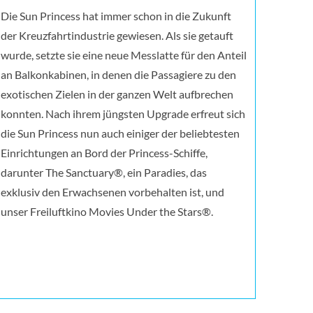
Die Sun Princess hat immer schon in die Zukunft
der Kreuzfahrtindustrie gewiesen. Als sie getauft
wurde, setzte sie eine neue Messlatte für den Anteil
an Balkonkabinen, in denen die Passagiere zu den
exotischen Zielen in der ganzen Welt aufbrechen
konnten. Nach ihrem jüngsten Upgrade erfreut sich
die Sun Princess nun auch einiger der beliebtesten
Einrichtungen an Bord der Princess-Schiffe,
darunter The Sanctuary®, ein Paradies, das
exklusiv den Erwachsenen vorbehalten ist, und
unser Freiluftkino Movies Under the Stars®.