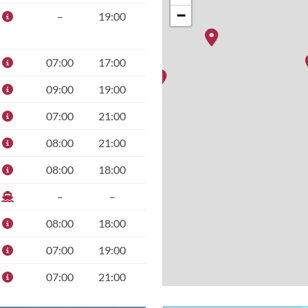
−
–
19:00
07:00
17:00
09:00
19:00
07:00
21:00
08:00
21:00
08:00
18:00
–
–
08:00
18:00
07:00
19:00
07:00
21:00
–
–