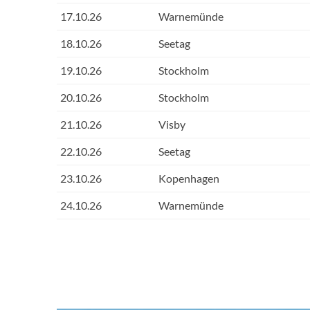
17.10.26
Warnemünde
18.10.26
Seetag
19.10.26
Stockholm
20.10.26
Stockholm
21.10.26
Visby
22.10.26
Seetag
23.10.26
Kopenhagen
24.10.26
Warnemünde