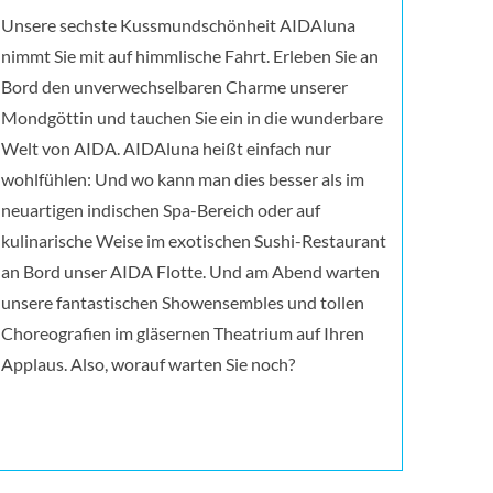
Unsere sechste Kussmundschönheit AIDAluna
nimmt Sie mit auf himmlische Fahrt. Erleben Sie an
Bord den unverwechselbaren Charme unserer
Mondgöttin und tauchen Sie ein in die wunderbare
Welt von AIDA. AIDAluna heißt einfach nur
wohlfühlen: Und wo kann man dies besser als im
neuartigen indischen Spa-Bereich oder auf
kulinarische Weise im exotischen Sushi-Restaurant
an Bord unser AIDA Flotte. Und am Abend warten
unsere fantastischen Showensembles und tollen
Choreografien im gläsernen Theatrium auf Ihren
Applaus. Also, worauf warten Sie noch?