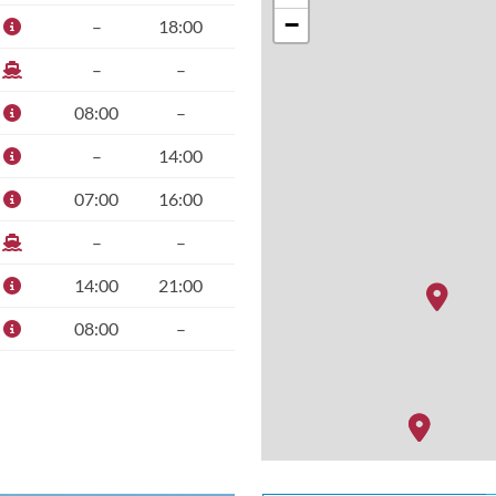
−
–
18:00
–
–
08:00
–
–
14:00
07:00
16:00
–
–
14:00
21:00
08:00
–