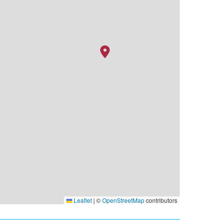
Leaflet
|
©
OpenStreetMap
contributors