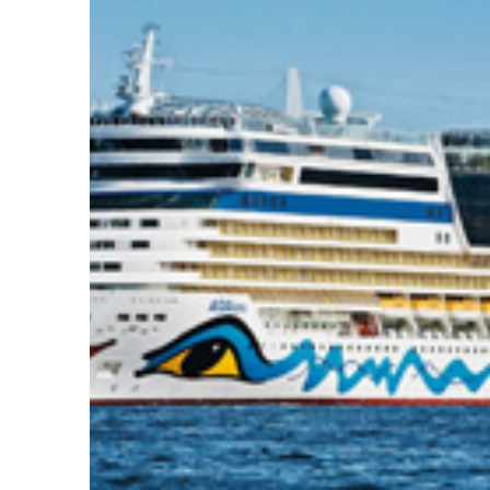
Rossini