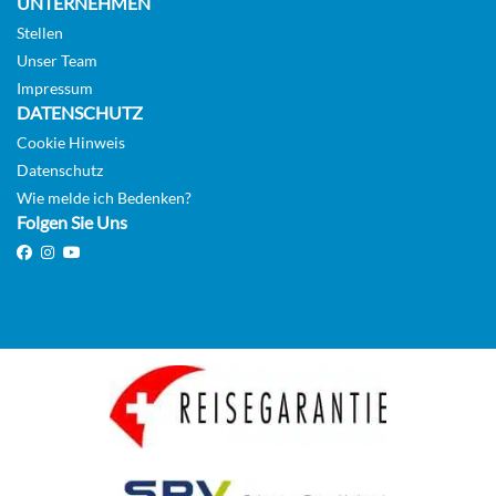
UNTERNEHMEN
Stellen
Unser Team
Impressum
DATENSCHUTZ
Cookie Hinweis
Datenschutz
Wie melde ich Bedenken?
Folgen Sie Uns