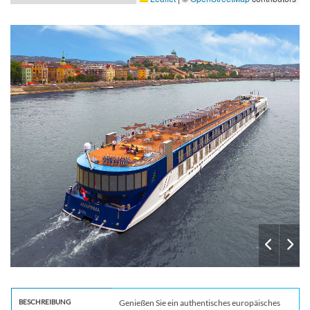
Sun
BESCHREIBUNG
Genießen Sie ein authentisches europäisches