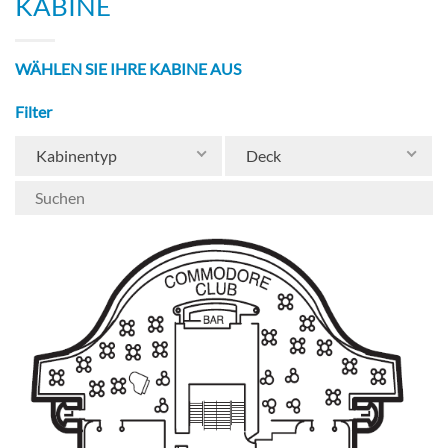
KABINE
WÄHLEN SIE IHRE KABINE AUS
Filter
Kabinentyp
Deck