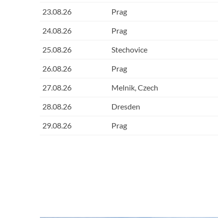
23.08.26
Prag
24.08.26
Prag
25.08.26
Stechovice
26.08.26
Prag
27.08.26
Melnik, Czech
28.08.26
Dresden
29.08.26
Prag