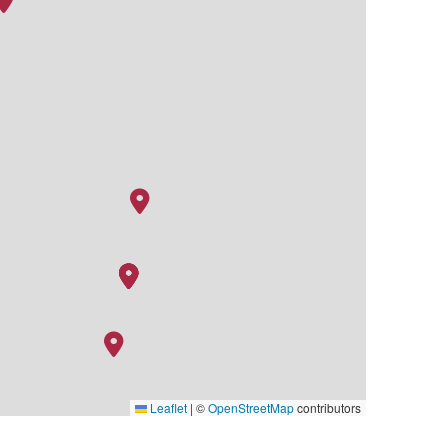
Leaflet
|
©
OpenStreetMap
contributors