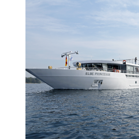
Restaurant