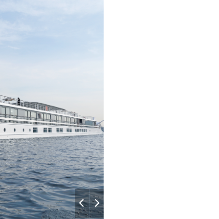
Salon