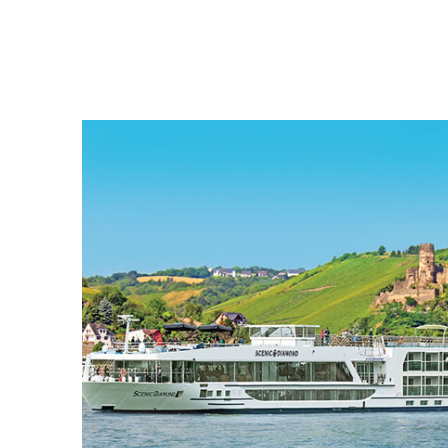
Couple