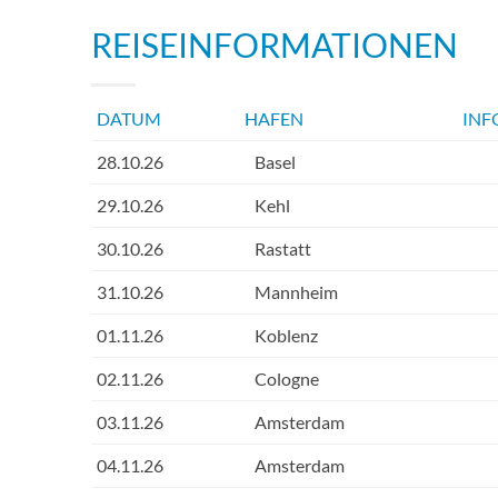
REISEINFORMATIONEN
DATUM
HAFEN
INF
28.10.26
Basel
29.10.26
Kehl
30.10.26
Rastatt
31.10.26
Mannheim
01.11.26
Koblenz
02.11.26
Cologne
03.11.26
Amsterdam
04.11.26
Amsterdam