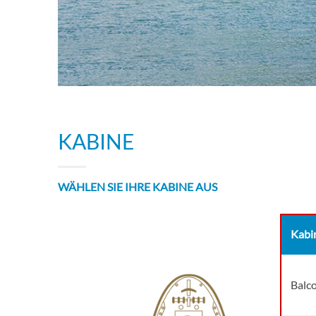
KABINE
WÄHLEN SIE IHRE KABINE AUS
Kabi
Balco