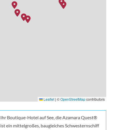
Leaflet
|
©
OpenStreetMap
contributors
Ihr Boutique-Hotel auf See, die Azamara Quest®
ist ein mittelgroßes, baugleiches Schwesternschiff