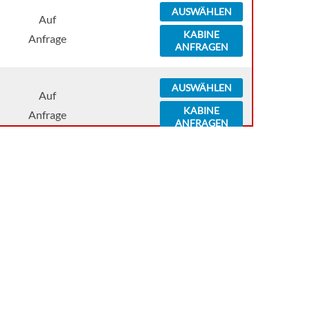
AUSWÄHLEN
Auf
KABINE
Anfrage
ANFRAGEN
AUSWÄHLEN
Auf
KABINE
Anfrage
ANFRAGEN
AUSWÄHLEN
Auf
KABINE
Anfrage
ANFRAGEN
AUSWÄHLEN
Auf
KABINE
Anfrage
ANFRAGEN