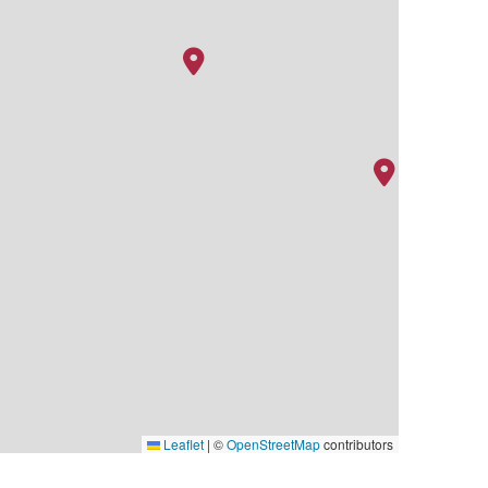
Leaflet
|
©
OpenStreetMap
contributors