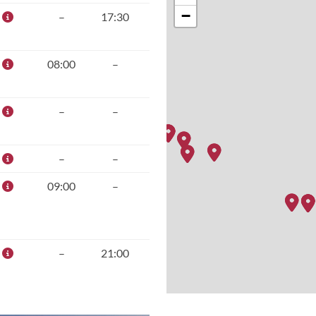
−
–
17:30
08:00
–
–
–
–
–
09:00
–
–
21:00