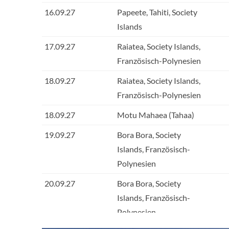
16.09.27
Papeete, Tahiti, Society
Islands
17.09.27
Raiatea, Society Islands,
Französisch-Polynesien
18.09.27
Raiatea, Society Islands,
Französisch-Polynesien
18.09.27
Motu Mahaea (Tahaa)
19.09.27
Bora Bora, Society
Islands, Französisch-
Polynesien
20.09.27
Bora Bora, Society
Islands, Französisch-
Polynesien