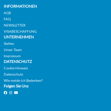
INFORMATIONEN
AGB
FAQ
NEWSLETTER
VISABESCHAFFUNG
UNTERNEHMEN
Stellen
Unser Team
Impressum
DATENSCHUTZ
Cookie Hinweis
Datenschutz
Wie melde ich Bedenken?
Folgen Sie Uns