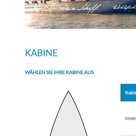
KABINE
WÄHLEN SIE IHRE KABINE AUS
Kabi
Inne