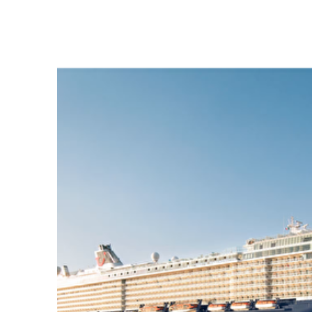
Aussenpool