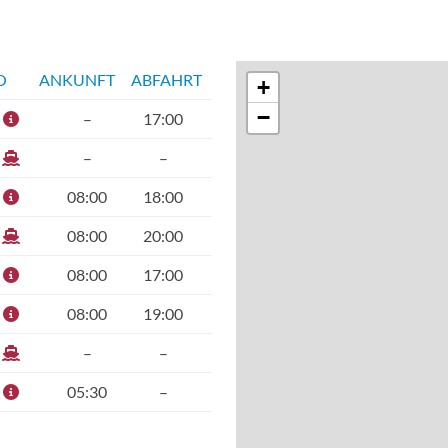
O
ANKUNFT
ABFAHRT
+
−
–
17:00
–
–
08:00
18:00
08:00
20:00
08:00
17:00
08:00
19:00
–
–
05:30
–