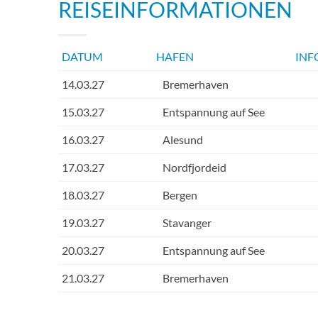
REISEINFORMATIONEN
DATUM
HAFEN
INF
14.03.27
Bremerhaven
15.03.27
Entspannung auf See
16.03.27
Alesund
17.03.27
Nordfjordeid
18.03.27
Bergen
19.03.27
Stavanger
20.03.27
Entspannung auf See
21.03.27
Bremerhaven