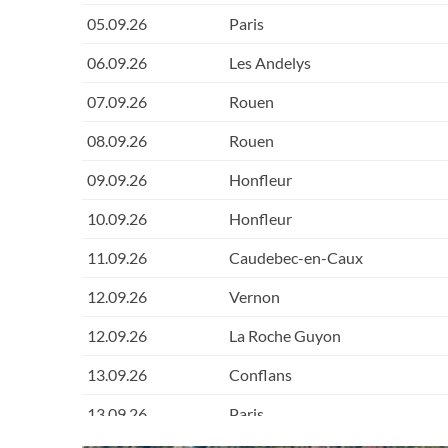
05.09.26
Paris
06.09.26
Les Andelys
07.09.26
Rouen
08.09.26
Rouen
09.09.26
Honfleur
10.09.26
Honfleur
11.09.26
Caudebec-en-Caux
12.09.26
Vernon
12.09.26
La Roche Guyon
13.09.26
Conflans
13.09.26
Paris