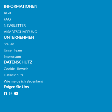
INFORMATIONEN
AGB
FAQ
NEWSLETTER
VISABESCHAFFUNG
UNTERNEHMEN
Stellen
Unser Team
Impressum
DATENSCHUTZ
Cookie Hinweis
Datenschutz
Wie melde ich Bedenken?
Folgen Sie Uns