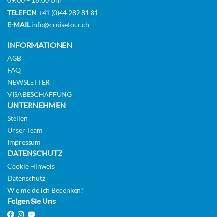
09:00 – 18:00 Uhr
TELEFON
+41 (0)44 289 81 81
E-MAIL
info@cruisetour.ch
INFORMATIONEN
AGB
FAQ
NEWSLETTER
VISABESCHAFFUNG
UNTERNEHMEN
Stellen
Unser Team
Impressum
DATENSCHUTZ
Cookie Hinweis
Datenschutz
Wie melde ich Bedenken?
Folgen Sie Uns