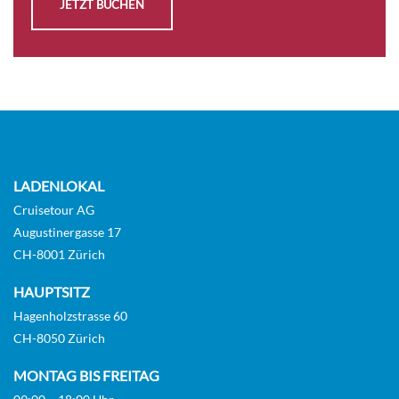
JETZT BUCHEN
LADENLOKAL
Cruisetour AG
Augustinergasse 17
CH-8001 Zürich
HAUPTSITZ
Hagenholzstrasse 60
CH-8050 Zürich
MONTAG BIS FREITAG