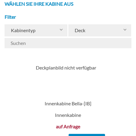
WÄHLEN SIE IHRE KABINE AUS
Filter
Kabinentyp
Deck
Deckplanbild nicht verfügbar
Innenkabine Bella-[IB]
Innenkabine
auf Anfrage