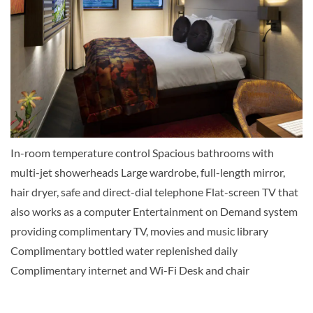
In-room temperature control Spacious bathrooms with
multi-jet showerheads Large wardrobe, full-length mirror,
hair dryer, safe and direct-dial telephone Flat-screen TV that
also works as a computer Entertainment on Demand system
providing complimentary TV, movies and music library
Complimentary bottled water replenished daily
Complimentary internet and Wi-Fi Desk and chair