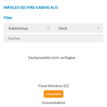
WÄHLEN SIE IHRE KABINE AUS
Filter
Kabinentyp
Deck
Deckplanbild nicht verfügbar
Fixed Window-[D]
Lower Deck
Aussenkabine