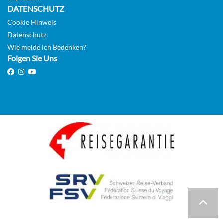
DATENSCHUTZ
Cookie Hinweis
Datenschutz
Wie melde ich Bedenken?
Folgen Sie Uns