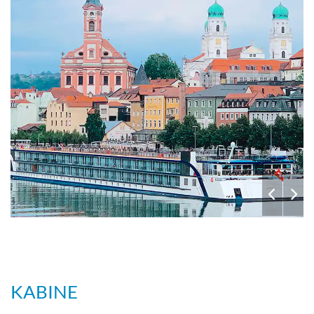
KABINE