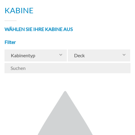
KABINE
WÄHLEN SIE IHRE KABINE AUS
Filter
Kabinentyp
Deck