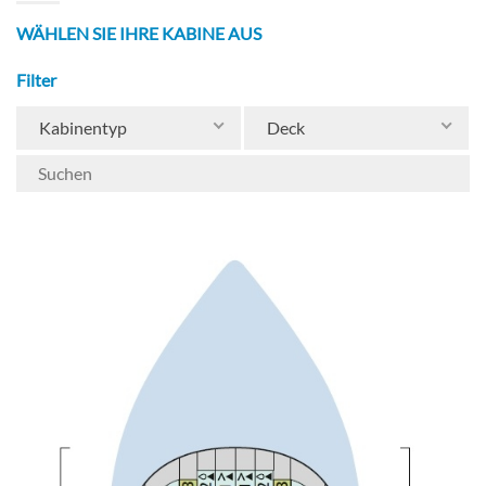
WÄHLEN SIE IHRE KABINE AUS
Filter
Kabinentyp
Deck