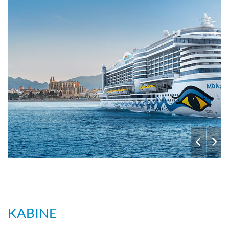
KABINE