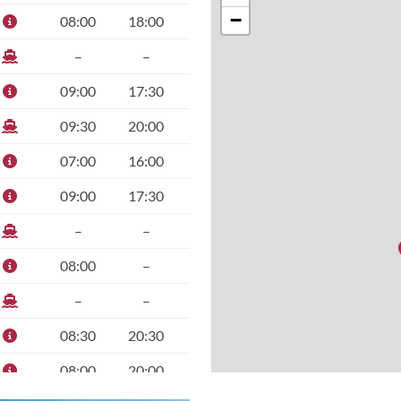
−
08:00
18:00
–
–
09:00
17:30
09:30
20:00
07:00
16:00
09:00
17:30
–
–
08:00
–
–
–
08:30
20:30
08:00
20:00