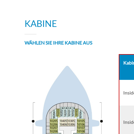
KABINE
WÄHLEN SIE IHRE KABINE AUS
Kabi
Insid
Insid