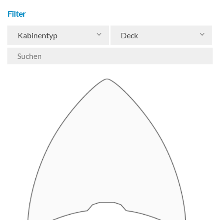
Filter
Kabinentyp
Deck