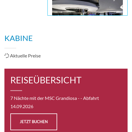
KABINE
Aktuelle Preise
REISEÜBERSICHT
7 Nächte mit der MSC Grandiosa -
- Abfahrt
14.09.2026
JETZT BUCHEN