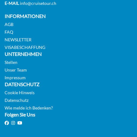
E-MAIL
info@cruisetour.ch
INFORMATIONEN
AGB
FAQ
NEWSLETTER
VISABESCHAFFUNG
UNTERNEHMEN
Stellen
Unser Team
Impressum
DATENSCHUTZ
Cookie Hinweis
Datenschutz
Wie melde ich Bedenken?
Folgen Sie Uns