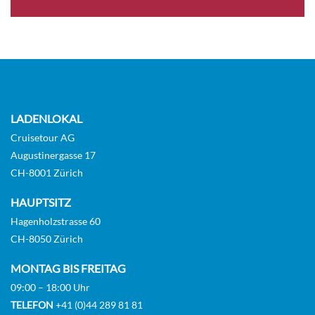
LADENLOKAL
Cruisetour AG
Augustinergasse 17
CH-8001 Zürich
HAUPTSITZ
Hagenholzstrasse 60
CH-8050 Zürich
MONTAG BIS FREITAG
09:00 – 18:00 Uhr
TELEFON
+41 (0)44 289 81 81