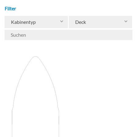
Filter
Kabinentyp
Deck