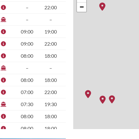
−
–
22:00
–
–
09:00
19:00
09:00
22:00
08:00
18:00
–
–
08:00
18:00
07:00
22:00
07:30
19:30
08:00
18:00
08:00
18:00