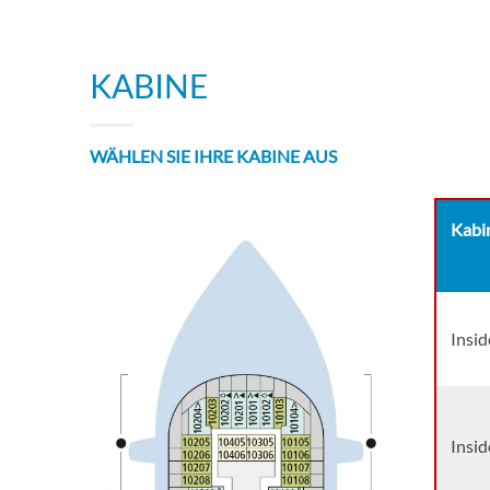
KABINE
WÄHLEN SIE IHRE KABINE AUS
Kabi
Insid
Insid