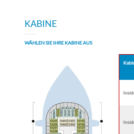
KABINE
WÄHLEN SIE IHRE KABINE AUS
Kabi
Insid
Insid