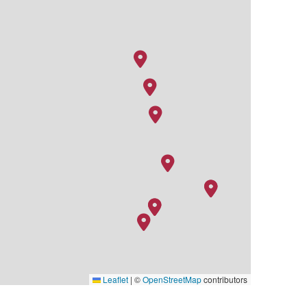
Leaflet
|
©
OpenStreetMap
contributors