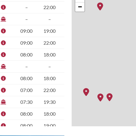
−
–
22:00
–
–
09:00
19:00
09:00
22:00
08:00
18:00
–
–
08:00
18:00
07:00
22:00
07:30
19:30
08:00
18:00
08:00
19:00