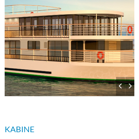
KABINE