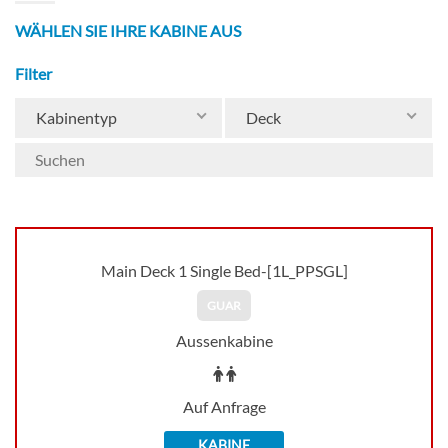
WÄHLEN SIE IHRE KABINE AUS
Filter
Kabinentyp
Deck
Main Deck 1 Single Bed-[1L_PPSGL]
GUAR
Aussenkabine
Auf Anfrage
KABINE