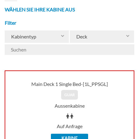
WÄHLEN SIE IHRE KABINE AUS
Filter
Kabinentyp
Deck
Main Deck 1 Single Bed-[1L_PPSGL]
GUAR
Aussenkabine
Auf Anfrage
KABINE