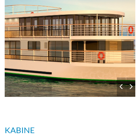
KABINE