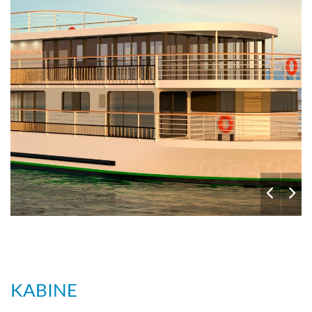
KABINE