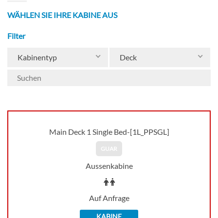
WÄHLEN SIE IHRE KABINE AUS
Filter
Kabinentyp
Deck
Main Deck 1 Single Bed-[1L_PPSGL]
GUAR
Aussenkabine
Auf Anfrage
KABINE