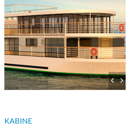
KABINE