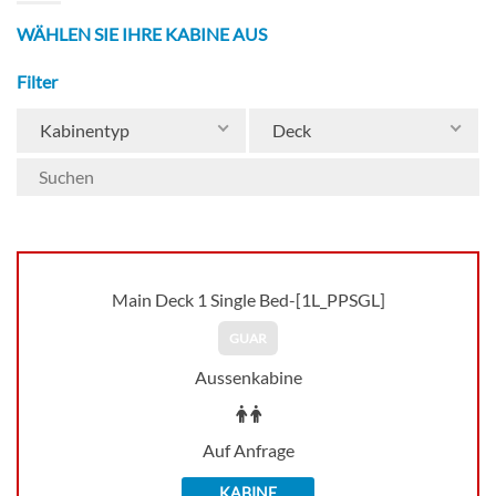
WÄHLEN SIE IHRE KABINE AUS
Filter
Kabinentyp
Deck
Main Deck 1 Single Bed-[1L_PPSGL]
GUAR
Aussenkabine
Auf Anfrage
KABINE