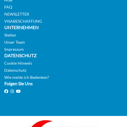
FAQ
NEWSLETTER
VISABESCHAFFUNG
UNTERNEHMEN
Stellen
Unser Team
Impressum
DATENSCHUTZ
Cookie Hinweis
Datenschutz
Wie melde ich Bedenken?
Folgen Sie Uns