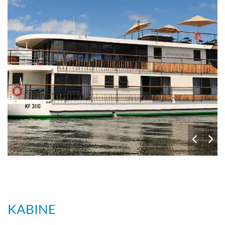
KABINE