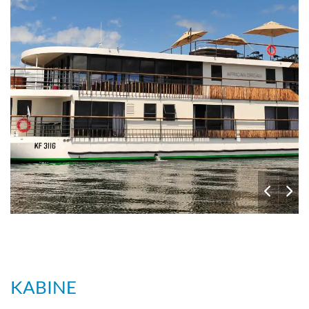
KABINE