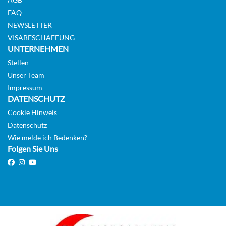
FAQ
NEWSLETTER
VISABESCHAFFUNG
UNTERNEHMEN
Stellen
Unser Team
Impressum
DATENSCHUTZ
Cookie Hinweis
Datenschutz
Wie melde ich Bedenken?
Folgen Sie Uns