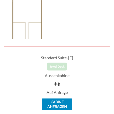
Standard Suite-[E]
Jewel Deck
Aussenkabine
Auf Anfrage
KABINE
ANFRAGEN