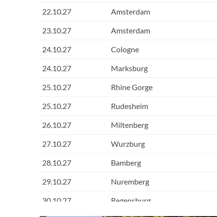
22.10.27
Amsterdam
23.10.27
Amsterdam
24.10.27
Cologne
24.10.27
Marksburg
25.10.27
Rhine Gorge
25.10.27
Rudesheim
26.10.27
Miltenberg
27.10.27
Wurzburg
28.10.27
Bamberg
29.10.27
Nuremberg
30.10.27
Regensburg