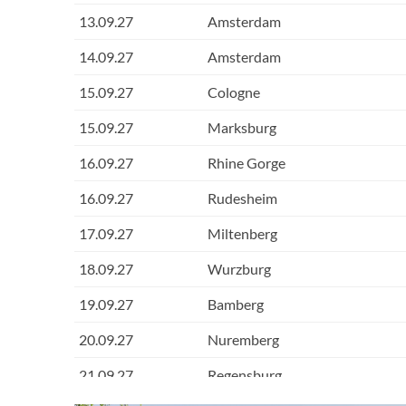
13.09.27
Amsterdam
14.09.27
Amsterdam
15.09.27
Cologne
15.09.27
Marksburg
16.09.27
Rhine Gorge
16.09.27
Rudesheim
17.09.27
Miltenberg
18.09.27
Wurzburg
19.09.27
Bamberg
20.09.27
Nuremberg
21.09.27
Regensburg