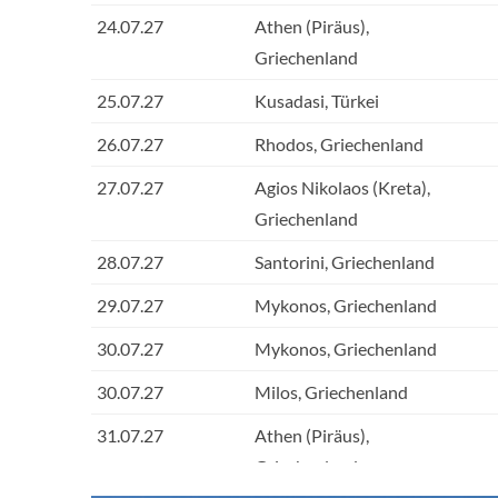
24.07.27
Athen (Piräus),
Griechenland
25.07.27
Kusadasi, Türkei
26.07.27
Rhodos, Griechenland
27.07.27
Agios Nikolaos (Kreta),
Griechenland
28.07.27
Santorini, Griechenland
29.07.27
Mykonos, Griechenland
30.07.27
Mykonos, Griechenland
30.07.27
Milos, Griechenland
31.07.27
Athen (Piräus),
Griechenland