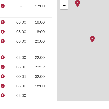
−
–
17:00
08:00
18:00
08:00
18:00
08:00
20:00
08:00
22:00
08:00
23:59
00:01
02:00
08:00
18:00
08:00
–