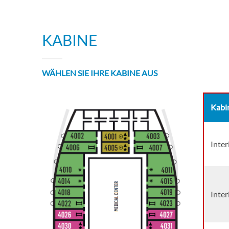
KABINE
WÄHLEN SIE IHRE KABINE AUS
Kabi
Inte
Inter