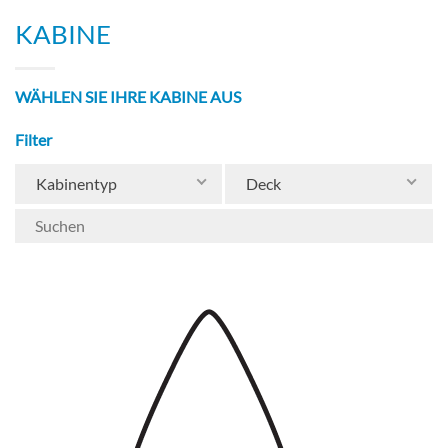
KABINE
WÄHLEN SIE IHRE KABINE AUS
Filter
Kabinentyp
Deck