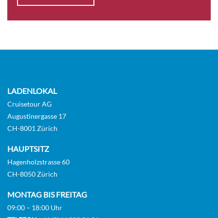
LADENLOKAL
Cruisetour AG
Augustinergasse 17
CH-8001 Zürich
HAUPTSITZ
Hagenholzstrasse 60
CH-8050 Zürich
MONTAG BIS FREITAG
09:00 – 18:00 Uhr