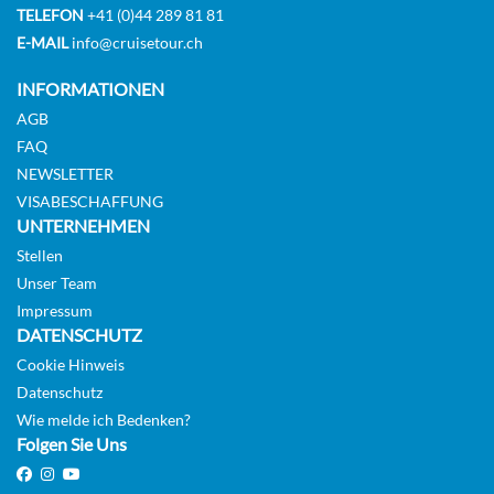
TELEFON
+41 (0)44 289 81 81
E-MAIL
info@cruisetour.ch
INFORMATIONEN
AGB
FAQ
NEWSLETTER
VISABESCHAFFUNG
UNTERNEHMEN
Stellen
Unser Team
Impressum
DATENSCHUTZ
Cookie Hinweis
Datenschutz
Wie melde ich Bedenken?
Folgen Sie Uns