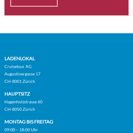
LADENLOKAL
Cruisetour AG
Augustinergasse 17
CH-8001 Zürich
HAUPTSITZ
Hagenholzstrasse 60
CH-8050 Zürich
MONTAG BIS FREITAG
09:00 – 18:00 Uhr