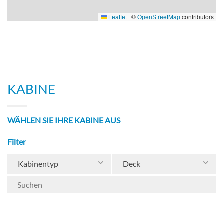
Leaflet
|
©
OpenStreetMap
contributors
KABINE
WÄHLEN SIE IHRE KABINE AUS
Filter
Kabinentyp
Deck