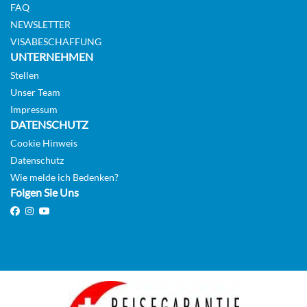
FAQ
NEWSLETTER
VISABESCHAFFUNG
UNTERNEHMEN
Stellen
Unser Team
Impressum
DATENSCHUTZ
Cookie Hinweis
Datenschutz
Wie melde ich Bedenken?
Folgen Sie Uns