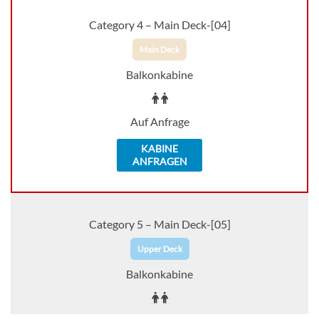
Category 4 – Main Deck-[04]
Main Deck
Balkonkabine
Auf Anfrage
KABINE
ANFRAGEN
Category 5 – Main Deck-[05]
Upper Deck
Balkonkabine