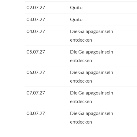
02.07.27
Quito
03.07.27
Quito
04.07.27
Die Galapagosinseln
entdecken
05.07.27
Die Galapagosinseln
entdecken
06.07.27
Die Galapagosinseln
entdecken
07.07.27
Die Galapagosinseln
entdecken
08.07.27
Die Galapagosinseln
entdecken
09.07.27
Die Galapagosinseln