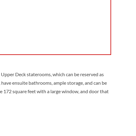
Upper Deck staterooms, which can be reserved as
, have ensuite bathrooms, ample storage, and can be
e 172 square feet with a large window, and door that