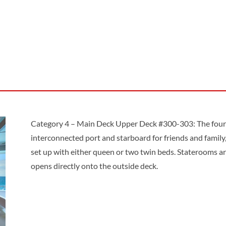
Category 4 – Main Deck Upper Deck #300-303: The four 
interconnected port and starboard for friends and family
set up with either queen or two twin beds. Staterooms ar
opens directly onto the outside deck.