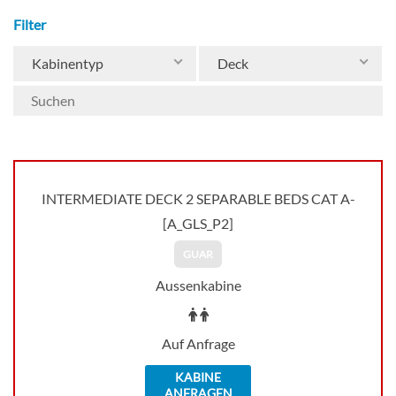
Filter
Kabinentyp
Deck
INTERMEDIATE DECK 2 SEPARABLE BEDS CAT A-
[A_GLS_P2]
GUAR
Aussenkabine
Auf Anfrage
KABINE
ANFRAGEN