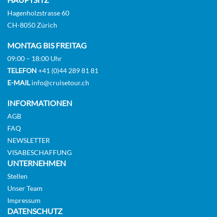
Hagenholzstrasse 60
CH-8050 Zürich
MONTAG BIS FREITAG
09:00 – 18:00 Uhr
TELEFON
+41 (0)44 289 81 81
E-MAIL
info@cruisetour.ch
INFORMATIONEN
AGB
FAQ
NEWSLETTER
VISABESCHAFFUNG
UNTERNEHMEN
Stellen
Unser Team
Impressum
DATENSCHUTZ