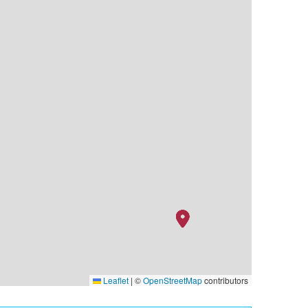
Leaflet
|
©
OpenStreetMap
contributors