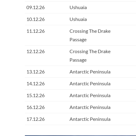
09.12.26
Ushuaia
10.12.26
Ushuaia
11.12.26
Crossing The Drake
Passage
12.12.26
Crossing The Drake
Passage
13.12.26
Antarctic Peninsula
14.12.26
Antarctic Peninsula
15.12.26
Antarctic Peninsula
16.12.26
Antarctic Peninsula
17.12.26
Antarctic Peninsula
18.12.26
Crossing The Drake