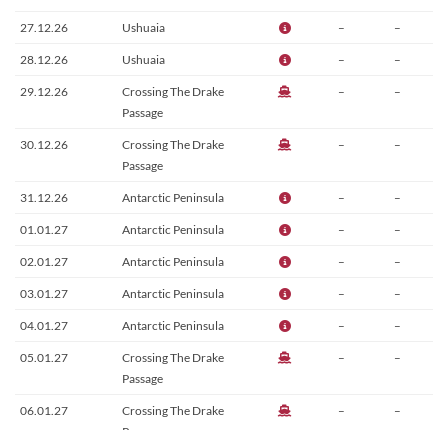
27.12.26
Ushuaia
–
–
28.12.26
Ushuaia
–
–
29.12.26
Crossing The Drake
–
–
Passage
30.12.26
Crossing The Drake
–
–
Passage
31.12.26
Antarctic Peninsula
–
–
01.01.27
Antarctic Peninsula
–
–
02.01.27
Antarctic Peninsula
–
–
03.01.27
Antarctic Peninsula
–
–
04.01.27
Antarctic Peninsula
–
–
05.01.27
Crossing The Drake
–
–
Passage
06.01.27
Crossing The Drake
–
–
Passage