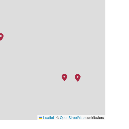
Leaflet
|
©
OpenStreetMap
contributors