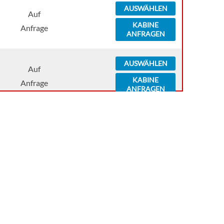
AUSWÄHLEN
Auf
KABINE
Anfrage
ANFRAGEN
AUSWÄHLEN
Auf
KABINE
Anfrage
ANFRAGEN
AUSWÄHLEN
Auf
KABINE
Anfrage
ANFRAGEN
AUSWÄHLEN
Auf
KABINE
Anfrage
ANFRAGEN