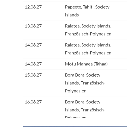
12.08.27
Papeete, Tahiti, Society
Islands
13.08.27
Raiatea, Society Islands,
Französisch-Polynesien
14.08.27
Raiatea, Society Islands,
Französisch-Polynesien
14.08.27
Motu Mahaea (Tahaa)
15.08.27
Bora Bora, Society
Islands, Französisch-
Polynesien
16.08.27
Bora Bora, Society
Islands, Französisch-
Polynesien