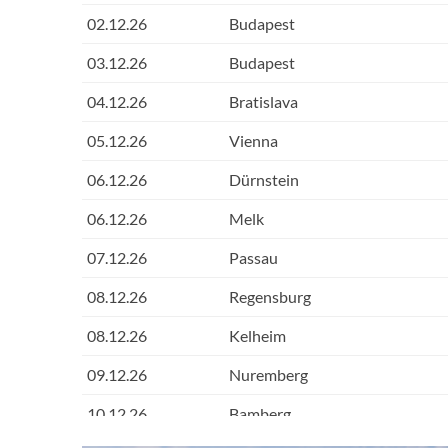
02.12.26
Budapest
03.12.26
Budapest
04.12.26
Bratislava
05.12.26
Vienna
06.12.26
Dürnstein
06.12.26
Melk
07.12.26
Passau
08.12.26
Regensburg
08.12.26
Kelheim
09.12.26
Nuremberg
10.12.26
Bamberg