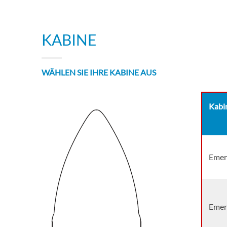
KABINE
WÄHLEN SIE IHRE KABINE AUS
Kabi
Emer
Emer