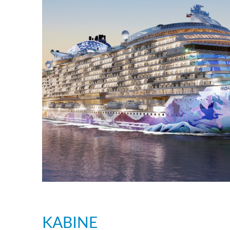
KABINE