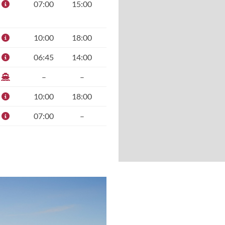
07:00
15:00
10:00
18:00
06:45
14:00
–
–
10:00
18:00
07:00
–
Dining