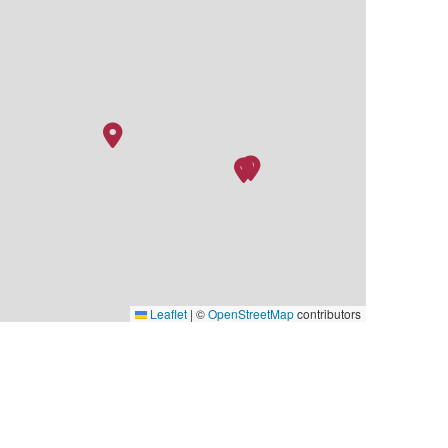
Leaflet
|
©
OpenStreetMap
contributors