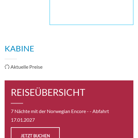
KABINE
Aktuelle Preise
REISEÜBERSICHT
7 Nächte mit der Norwegian Encore -
- Abfahrt
17.01.2027
JETZT BUCHEN