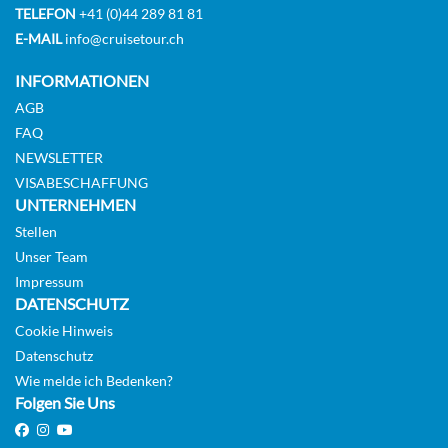
TELEFON
+41 (0)44 289 81 81
E-MAIL
info@cruisetour.ch
INFORMATIONEN
AGB
FAQ
NEWSLETTER
VISABESCHAFFUNG
UNTERNEHMEN
Stellen
Unser Team
Impressum
DATENSCHUTZ
Cookie Hinweis
Datenschutz
Wie melde ich Bedenken?
Folgen Sie Uns