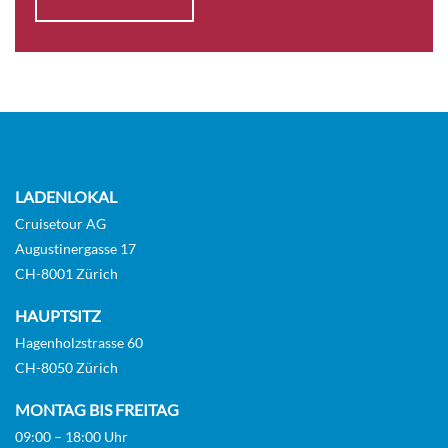
LADENLOKAL
Cruisetour AG
Augustinergasse 17
CH-8001 Zürich
HAUPTSITZ
Hagenholzstrasse 60
CH-8050 Zürich
MONTAG BIS FREITAG
09:00 – 18:00 Uhr